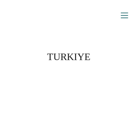
TURKIYE